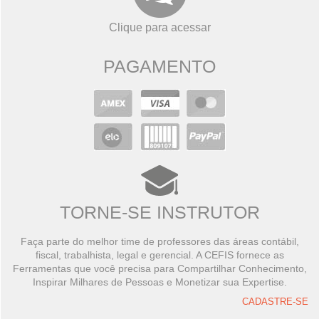
Clique para acessar
PAGAMENTO
TORNE-SE INSTRUTOR
Faça parte do melhor time de professores das áreas contábil,
fiscal, trabalhista, legal e gerencial. A CEFIS fornece as
Ferramentas que você precisa para Compartilhar Conhecimento,
Inspirar Milhares de Pessoas e Monetizar sua Expertise.
CADASTRE-SE