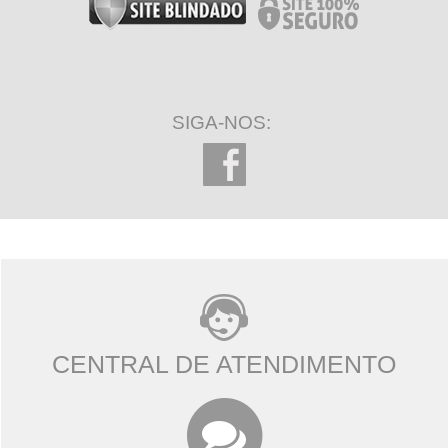
SIGA-NOS:
CENTRAL DE ATENDIMENTO