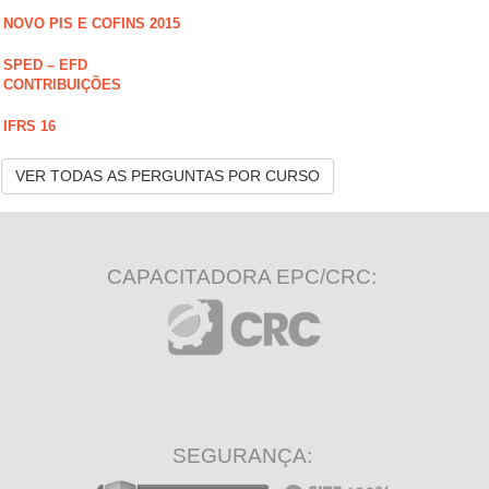
NOVO PIS E COFINS 2015
SPED – EFD
CONTRIBUIÇÕES
IFRS 16
VER TODAS AS PERGUNTAS POR CURSO
CAPACITADORA EPC/CRC:
SEGURANÇA: