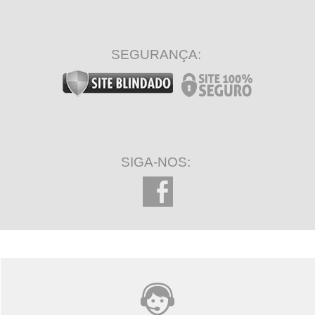
SEGURANÇA:
SIGA-NOS: