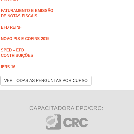
FATURAMENTO E EMISSÃO
DE NOTAS FISCAIS
EFD REINF
NOVO PIS E COFINS 2015
SPED – EFD
CONTRIBUIÇÕES
IFRS 16
VER TODAS AS PERGUNTAS POR CURSO
CAPACITADORA EPC/CRC: