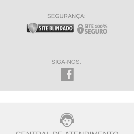
SEGURANÇA:
SIGA-NOS: