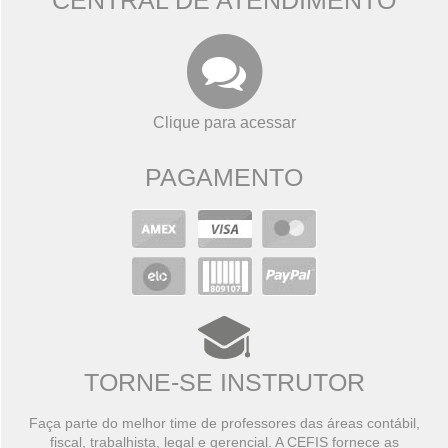
CENTRAL DE ATENDIMENTO
Clique para acessar
PAGAMENTO
TORNE-SE INSTRUTOR
Faça parte do melhor time de professores das áreas contábil,
fiscal, trabalhista, legal e gerencial. A CEFIS fornece as