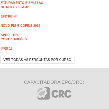
FATURAMENTO E EMISSÃO
DE NOTAS FISCAIS
EFD REINF
NOVO PIS E COFINS 2015
SPED – EFD
CONTRIBUIÇÕES
IFRS 16
VER TODAS AS PERGUNTAS POR CURSO
CAPACITADORA EPC/CRC: