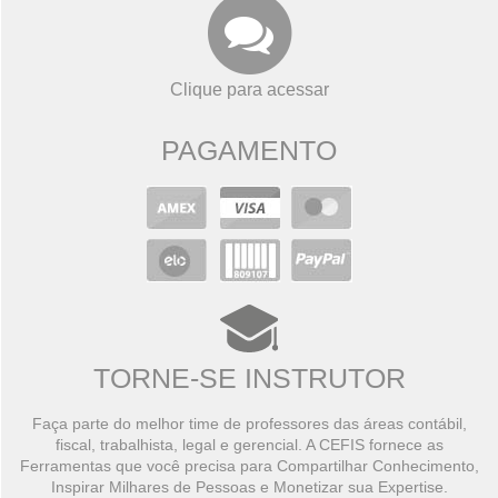
Clique para acessar
PAGAMENTO
TORNE-SE INSTRUTOR
Faça parte do melhor time de professores das áreas contábil,
fiscal, trabalhista, legal e gerencial. A CEFIS fornece as
Ferramentas que você precisa para Compartilhar Conhecimento,
Inspirar Milhares de Pessoas e Monetizar sua Expertise.