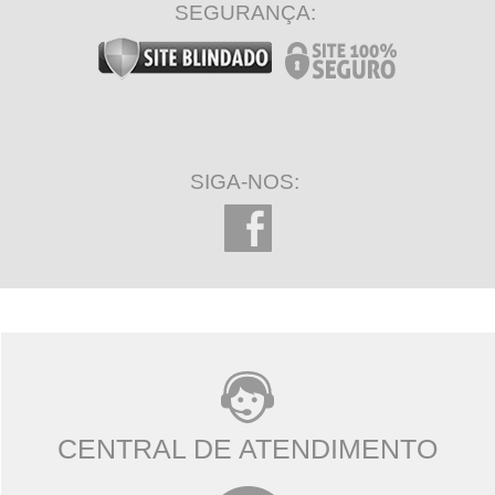
SEGURANÇA:
SIGA-NOS:
CENTRAL DE ATENDIMENTO