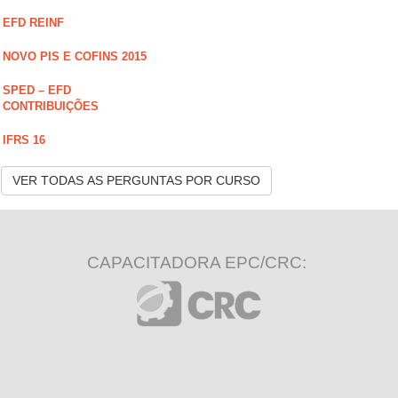
EFD REINF
NOVO PIS E COFINS 2015
SPED – EFD
CONTRIBUIÇÕES
IFRS 16
VER TODAS AS PERGUNTAS POR CURSO
CAPACITADORA EPC/CRC: