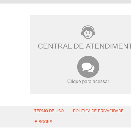
CENTRAL DE ATENDIMEN
Clique para acessar
TERMO DE USO
POLITICA DE PRIVACIDADE
E-BOOKS