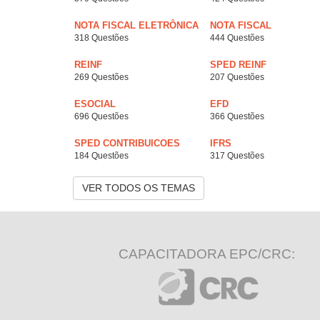
NOTA FISCAL ELETRÔNICA
NOTA FISCAL
318 Questões
444 Questões
REINF
SPED REINF
269 Questões
207 Questões
ESOCIAL
EFD
696 Questões
366 Questões
SPED CONTRIBUICOES
IFRS
184 Questões
317 Questões
VER TODOS OS TEMAS
CAPACITADORA EPC/CRC: