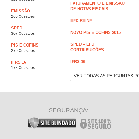
FATURAMENTO E EMISSÃO
DE NOTAS FISCAIS
EMISSÃO
260 Questões
EFD REINF
SPED
NOVO PIS E COFINS 2015
307 Questões
SPED – EFD
PIS E COFINS
CONTRIBUIÇÕES
270 Questões
IFRS 16
IFRS 16
178 Questões
VER TODAS AS PERGUNTAS P
SEGURANÇA: