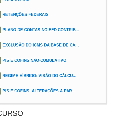
RETENÇÕES FEDERAIS
PLANO DE CONTAS NO EFD CONTRIB...
EXCLUSÃO DO ICMS DA BASE DE CA...
PIS E COFINS NÃO-CUMULATIVO
REGIME HÍBRIDO: VISÃO DO CÁLCU...
PIS E COFINS: ALTERAÇÕES A PAR...
CURSO