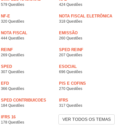
579 Questões
424 Questões
NF-E
NOTA FISCAL ELETRÔNICA
320 Questões
318 Questões
NOTA FISCAL
EMISSÃO
444 Questões
260 Questões
REINF
SPED REINF
269 Questões
207 Questões
SPED
ESOCIAL
307 Questões
696 Questões
EFD
PIS E COFINS
366 Questões
270 Questões
SPED CONTRIBUICOES
IFRS
184 Questões
317 Questões
IFRS 16
VER TODOS OS TEMAS
178 Questões