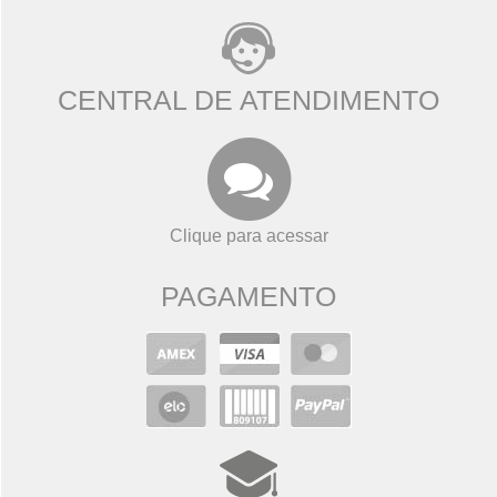
CENTRAL DE ATENDIMENTO
Clique para acessar
PAGAMENTO