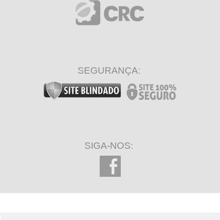
SEGURANÇA:
SIGA-NOS: