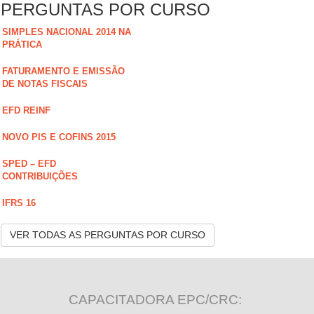
PERGUNTAS POR CURSO
SIMPLES NACIONAL 2014 NA
PRÁTICA
FATURAMENTO E EMISSÃO
DE NOTAS FISCAIS
EFD REINF
NOVO PIS E COFINS 2015
SPED – EFD
CONTRIBUIÇÕES
IFRS 16
VER TODAS AS PERGUNTAS POR CURSO
CAPACITADORA EPC/CRC: