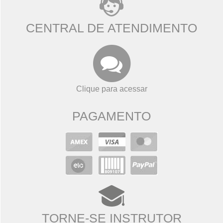
CENTRAL DE ATENDIMENTO
Clique para acessar
PAGAMENTO
TORNE-SE INSTRUTOR