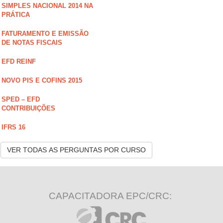
SIMPLES NACIONAL 2014 NA
PRÁTICA
FATURAMENTO E EMISSÃO
DE NOTAS FISCAIS
EFD REINF
NOVO PIS E COFINS 2015
SPED – EFD
CONTRIBUIÇÕES
IFRS 16
VER TODAS AS PERGUNTAS POR CURSO
CAPACITADORA EPC/CRC: