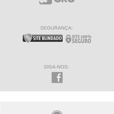
SEGURANÇA:
SIGA-NOS: