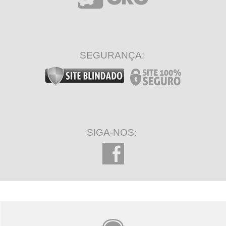
SEGURANÇA:
SIGA-NOS: