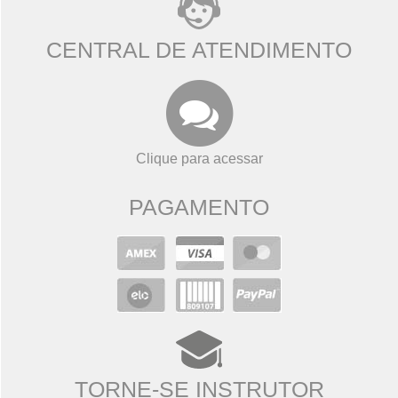
CENTRAL DE ATENDIMENTO
Clique para acessar
PAGAMENTO
TORNE-SE INSTRUTOR