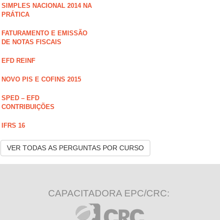
SIMPLES NACIONAL 2014 NA
PRÁTICA
FATURAMENTO E EMISSÃO
DE NOTAS FISCAIS
EFD REINF
NOVO PIS E COFINS 2015
SPED – EFD
CONTRIBUIÇÕES
IFRS 16
VER TODAS AS PERGUNTAS POR CURSO
CAPACITADORA EPC/CRC: