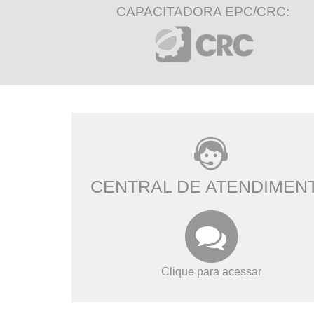
CAPACITADORA EPC/CRC:
CENTRAL DE ATENDIMEN
Clique para acessar