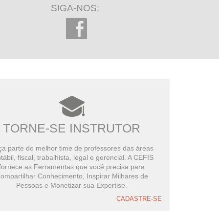
SIGA-NOS:
TORNE-SE INSTRUTOR
a parte do melhor time de professores das áreas
tábil, fiscal, trabalhista, legal e gerencial. A CEFIS
fornece as Ferramentas que você precisa para
ompartilhar Conhecimento, Inspirar Milhares de
Pessoas e Monetizar sua Expertise.
CADASTRE-SE