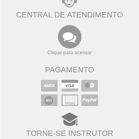
CENTRAL DE ATENDIMENTO
Clique para acessar
PAGAMENTO
TORNE-SE INSTRUTOR