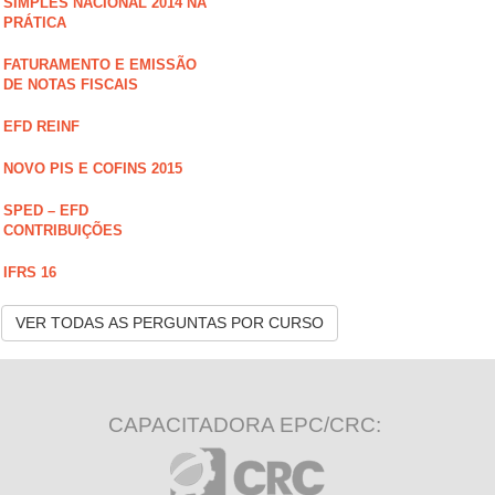
SIMPLES NACIONAL 2014 NA
PRÁTICA
FATURAMENTO E EMISSÃO
DE NOTAS FISCAIS
EFD REINF
NOVO PIS E COFINS 2015
SPED – EFD
CONTRIBUIÇÕES
IFRS 16
VER TODAS AS PERGUNTAS POR CURSO
CAPACITADORA EPC/CRC: