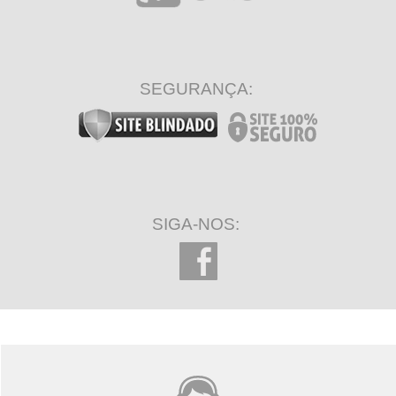
SEGURANÇA:
SIGA-NOS: