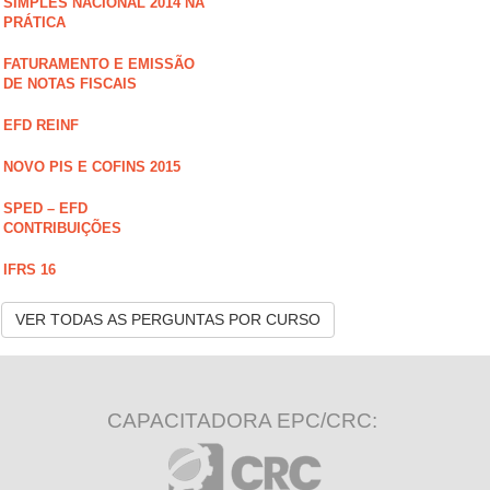
SIMPLES NACIONAL 2014 NA
PRÁTICA
FATURAMENTO E EMISSÃO
DE NOTAS FISCAIS
EFD REINF
NOVO PIS E COFINS 2015
SPED – EFD
CONTRIBUIÇÕES
IFRS 16
VER TODAS AS PERGUNTAS POR CURSO
CAPACITADORA EPC/CRC: