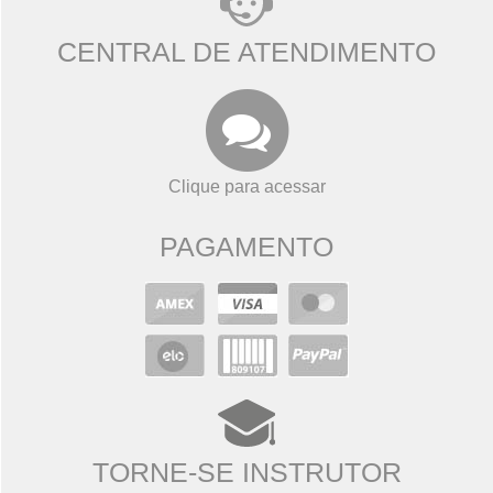
CENTRAL DE ATENDIMENTO
Clique para acessar
PAGAMENTO
TORNE-SE INSTRUTOR