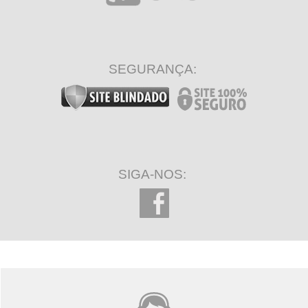
SEGURANÇA:
SIGA-NOS: