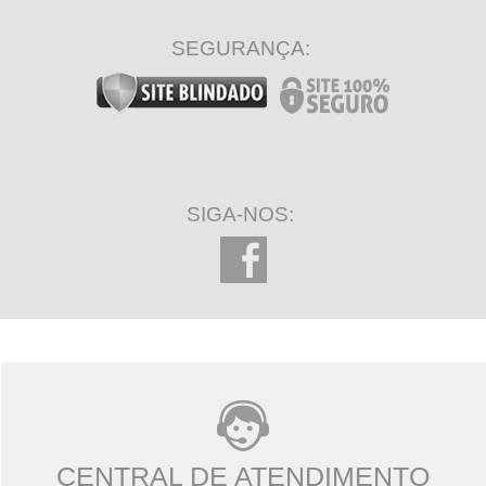
SEGURANÇA:
SIGA-NOS:
CENTRAL DE ATENDIMENTO