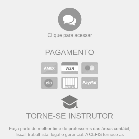
Clique para acessar
PAGAMENTO
TORNE-SE INSTRUTOR
Faça parte do melhor time de professores das áreas contábil,
fiscal, trabalhista, legal e gerencial. A CEFIS fornece as