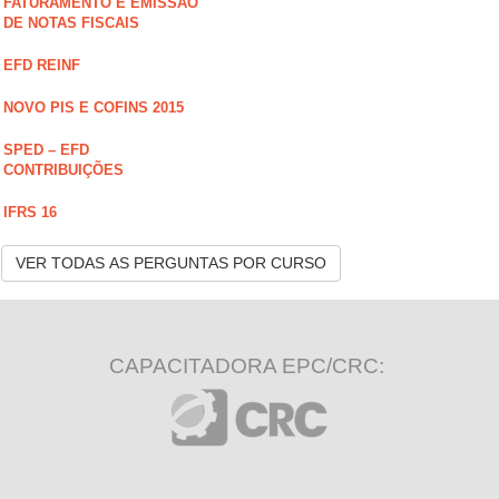
FATURAMENTO E EMISSÃO
DE NOTAS FISCAIS
EFD REINF
NOVO PIS E COFINS 2015
SPED – EFD
CONTRIBUIÇÕES
IFRS 16
VER TODAS AS PERGUNTAS POR CURSO
CAPACITADORA EPC/CRC: