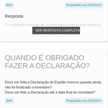
Perguntado em 21/03/2017
IRPF
Resposta
Foi solicitado a equipe de suporte para verificar esta situação.
VER RESPOSTA COMPLETA
QUANDO É OBRIGADO
FAZER A DECLARAÇÃO?
Deve ser feita a Declaração de Espólio mesmo quando ainda
não foi finalizado o inventário?
Deve ser feito a Declaração até a data final do inventario?
Perguntado em 23/03/2017
IRPF