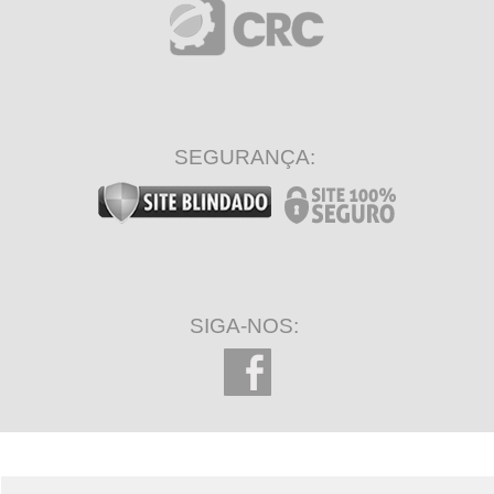
SEGURANÇA:
SIGA-NOS: