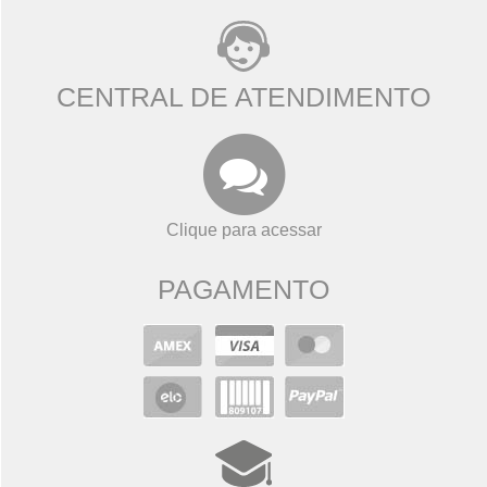
CENTRAL DE ATENDIMENTO
Clique para acessar
PAGAMENTO