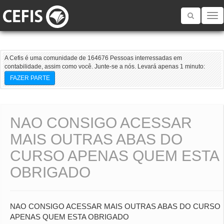
Toggle
navigatio
A Cefis é uma comunidade de 164676 Pessoas interressadas em
contabilidade, assim como você. Junte-se a nós. Levará apenas 1 minuto:
FAZER PARTE
NAO CONSIGO ACESSAR
MAIS OUTRAS ABAS DO
CURSO APENAS QUEM ESTA
OBRIGADO
NAO CONSIGO ACESSAR MAIS OUTRAS ABAS DO CURSO
APENAS QUEM ESTA OBRIGADO