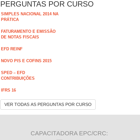
PERGUNTAS POR CURSO
SIMPLES NACIONAL 2014 NA
PRÁTICA
FATURAMENTO E EMISSÃO
DE NOTAS FISCAIS
EFD REINF
NOVO PIS E COFINS 2015
SPED – EFD
CONTRIBUIÇÕES
IFRS 16
VER TODAS AS PERGUNTAS POR CURSO
CAPACITADORA EPC/CRC: