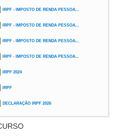
IRPF - IMPOSTO DE RENDA PESSOA...
IRPF - IMPOSTO DE RENDA PESSOA...
IRPF - IMPOSTO DE RENDA PESSOA...
IRPF - IMPOSTO DE RENDA PESSOA...
IRPF 2024
IRPF
DECLARAÇÃO IRPF 2026
CURSO