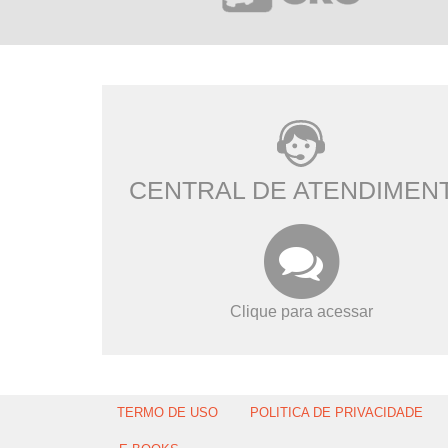
CENTRAL DE ATENDIMEN
Clique para acessar
TERMO DE USO
POLITICA DE PRIVACIDADE