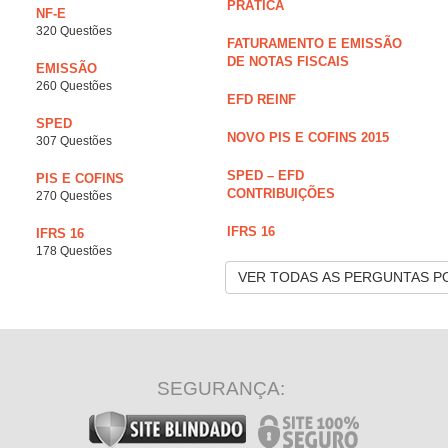
PRÁTICA
NF-E
320 Questões
FATURAMENTO E EMISSÃO
DE NOTAS FISCAIS
EMISSÃO
260 Questões
EFD REINF
SPED
NOVO PIS E COFINS 2015
307 Questões
SPED – EFD
PIS E COFINS
CONTRIBUIÇÕES
270 Questões
IFRS 16
IFRS 16
178 Questões
VER TODAS AS PERGUNTAS P
SEGURANÇA: