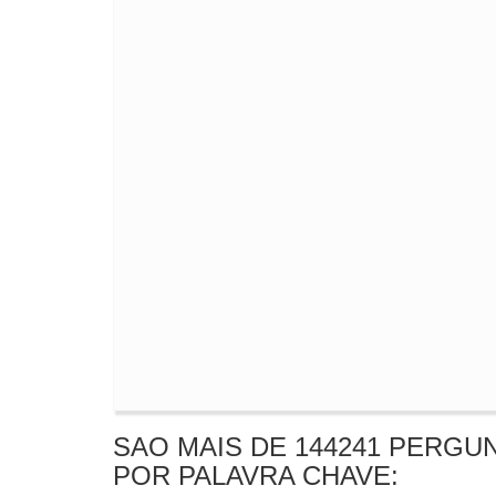
SAO MAIS DE 144241 PERGU
POR PALAVRA CHAVE: