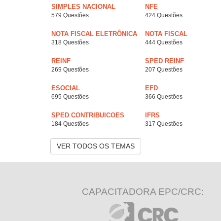
SIMPLES NACIONAL
NFE
579 Questões
424 Questões
NOTA FISCAL ELETRÔNICA
NOTA FISCAL
318 Questões
444 Questões
REINF
SPED REINF
269 Questões
207 Questões
ESOCIAL
EFD
695 Questões
366 Questões
SPED CONTRIBUICOES
IFRS
184 Questões
317 Questões
VER TODOS OS TEMAS
CAPACITADORA EPC/CRC: