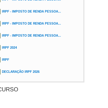
IRPF - IMPOSTO DE RENDA PESSOA...
IRPF - IMPOSTO DE RENDA PESSOA...
IRPF - IMPOSTO DE RENDA PESSOA...
IRPF 2024
IRPF
DECLARAÇÃO IRPF 2026
CURSO