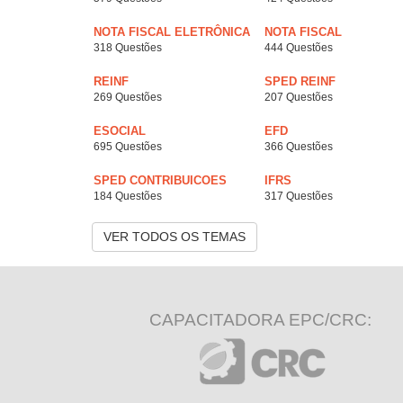
NOTA FISCAL ELETRÔNICA
NOTA FISCAL
318 Questões
444 Questões
REINF
SPED REINF
269 Questões
207 Questões
ESOCIAL
EFD
695 Questões
366 Questões
SPED CONTRIBUICOES
IFRS
184 Questões
317 Questões
VER TODOS OS TEMAS
CAPACITADORA EPC/CRC: