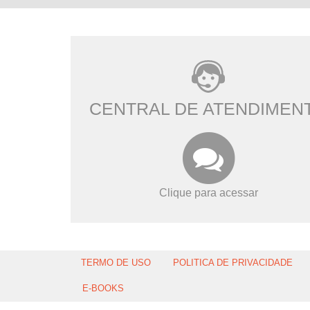
CENTRAL DE ATENDIMEN
Clique para acessar
TERMO DE USO
POLITICA DE PRIVACIDADE
E-BOOKS