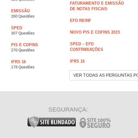
FATURAMENTO E EMISSÃO
DE NOTAS FISCAIS
EMISSÃO
260 Questões
EFD REINF
SPED
NOVO PIS E COFINS 2015
307 Questões
SPED – EFD
PIS E COFINS
CONTRIBUIÇÕES
270 Questões
IFRS 16
IFRS 16
178 Questões
VER TODAS AS PERGUNTAS P
SEGURANÇA: