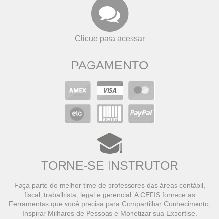
Clique para acessar
PAGAMENTO
TORNE-SE INSTRUTOR
Faça parte do melhor time de professores das áreas contábil,
fiscal, trabalhista, legal e gerencial. A CEFIS fornece as
Ferramentas que você precisa para Compartilhar Conhecimento,
Inspirar Milhares de Pessoas e Monetizar sua Expertise.