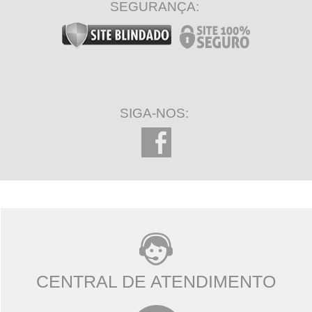
SEGURANÇA:
SIGA-NOS:
CENTRAL DE ATENDIMENTO