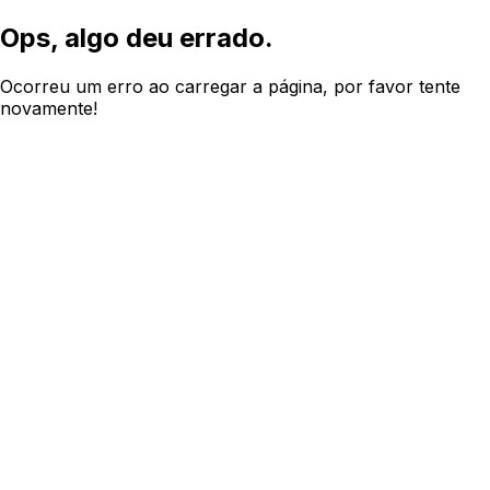
Ops, algo deu errado.
Ocorreu um erro ao carregar a página, por favor tente
novamente!