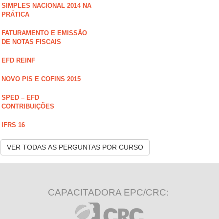
SIMPLES NACIONAL 2014 NA
PRÁTICA
FATURAMENTO E EMISSÃO
DE NOTAS FISCAIS
EFD REINF
NOVO PIS E COFINS 2015
SPED – EFD
CONTRIBUIÇÕES
IFRS 16
VER TODAS AS PERGUNTAS POR CURSO
CAPACITADORA EPC/CRC: