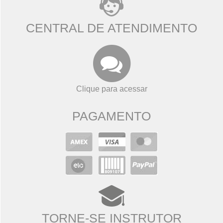
CENTRAL DE ATENDIMENTO
Clique para acessar
PAGAMENTO
TORNE-SE INSTRUTOR