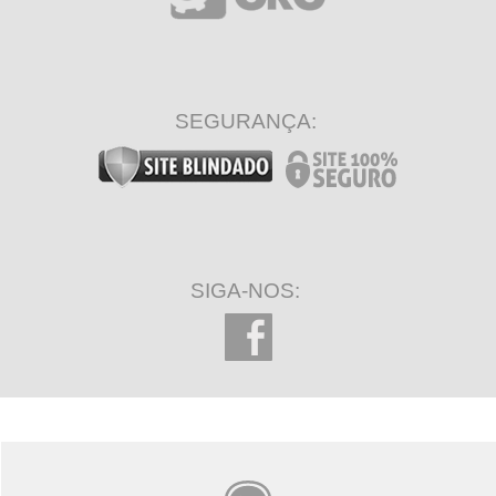
SEGURANÇA:
SIGA-NOS: