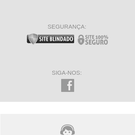
SEGURANÇA:
SIGA-NOS: