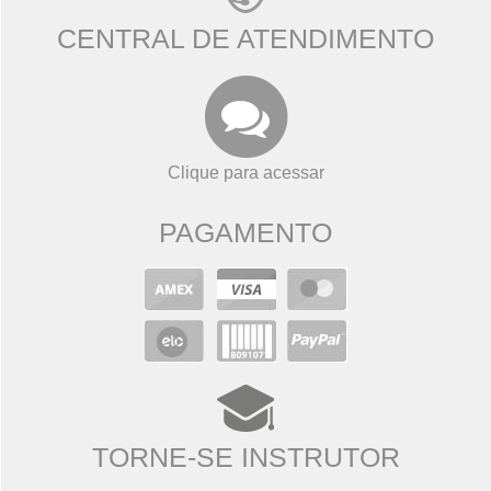
CENTRAL DE ATENDIMENTO
Clique para acessar
PAGAMENTO
TORNE-SE INSTRUTOR