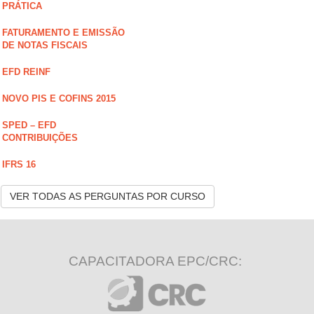
PRÁTICA
FATURAMENTO E EMISSÃO
DE NOTAS FISCAIS
EFD REINF
NOVO PIS E COFINS 2015
SPED – EFD
CONTRIBUIÇÕES
IFRS 16
VER TODAS AS PERGUNTAS POR CURSO
CAPACITADORA EPC/CRC: