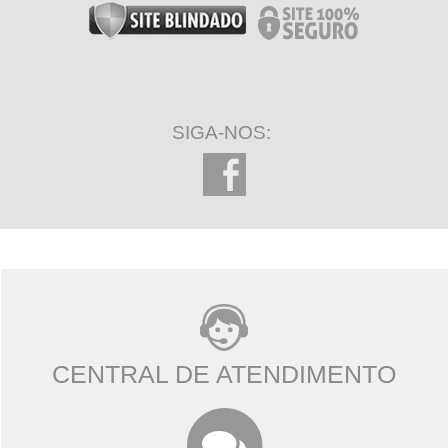
SIGA-NOS:
CENTRAL DE ATENDIMENTO