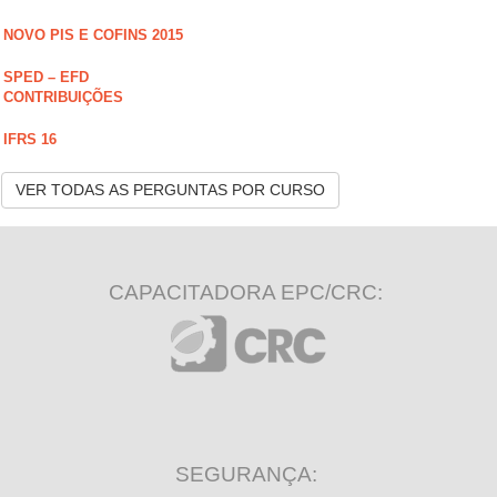
NOVO PIS E COFINS 2015
SPED – EFD
CONTRIBUIÇÕES
IFRS 16
VER TODAS AS PERGUNTAS POR CURSO
CAPACITADORA EPC/CRC:
SEGURANÇA: