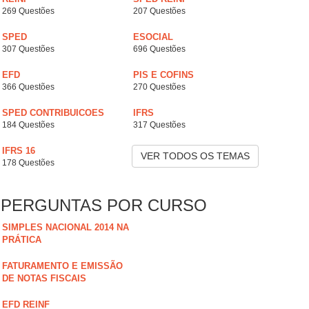
269 Questões
207 Questões
SPED
ESOCIAL
307 Questões
696 Questões
EFD
PIS E COFINS
366 Questões
270 Questões
SPED CONTRIBUICOES
IFRS
184 Questões
317 Questões
IFRS 16
VER TODOS OS TEMAS
178 Questões
PERGUNTAS POR CURSO
SIMPLES NACIONAL 2014 NA
PRÁTICA
FATURAMENTO E EMISSÃO
DE NOTAS FISCAIS
EFD REINF