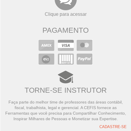
Clique para acessar
PAGAMENTO
TORNE-SE INSTRUTOR
Faça parte do melhor time de professores das áreas contábil,
fiscal, trabalhista, legal e gerencial. A CEFIS fornece as
Ferramentas que você precisa para Compartilhar Conhecimento,
Inspirar Milhares de Pessoas e Monetizar sua Expertise.
CADASTRE-SE