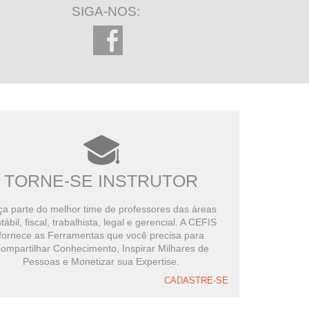
SIGA-NOS:
TORNE-SE INSTRUTOR
a parte do melhor time de professores das áreas
tábil, fiscal, trabalhista, legal e gerencial. A CEFIS
fornece as Ferramentas que você precisa para
ompartilhar Conhecimento, Inspirar Milhares de
Pessoas e Monetizar sua Expertise.
CADASTRE-SE