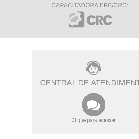
CAPACITADORA EPC/CRC:
CENTRAL DE ATENDIMEN
Clique para acessar