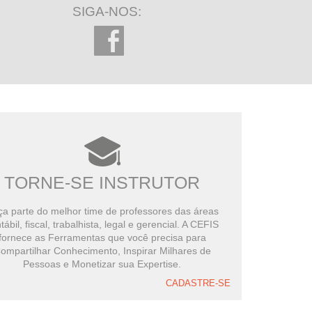
SIGA-NOS:
TORNE-SE INSTRUTOR
a parte do melhor time de professores das áreas
tábil, fiscal, trabalhista, legal e gerencial. A CEFIS
fornece as Ferramentas que você precisa para
ompartilhar Conhecimento, Inspirar Milhares de
Pessoas e Monetizar sua Expertise.
CADASTRE-SE