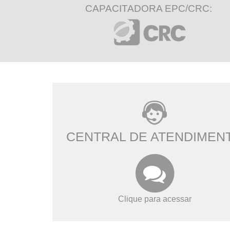
CAPACITADORA EPC/CRC:
CENTRAL DE ATENDIMEN
Clique para acessar