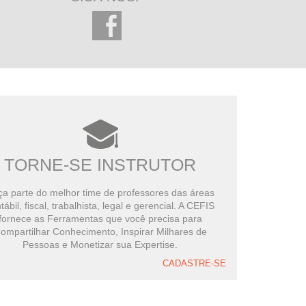
TORNE-SE INSTRUTOR
a parte do melhor time de professores das áreas
tábil, fiscal, trabalhista, legal e gerencial. A CEFIS
fornece as Ferramentas que você precisa para
ompartilhar Conhecimento, Inspirar Milhares de
Pessoas e Monetizar sua Expertise.
CADASTRE-SE