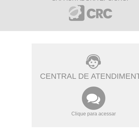
CENTRAL DE ATENDIMEN
Clique para acessar