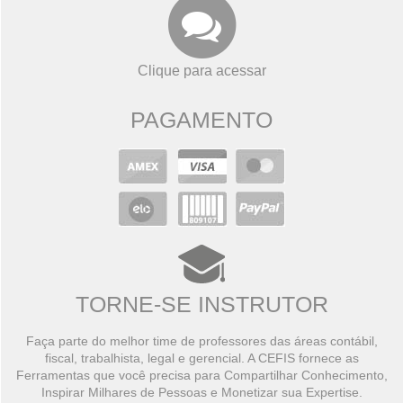
Clique para acessar
PAGAMENTO
TORNE-SE INSTRUTOR
Faça parte do melhor time de professores das áreas contábil,
fiscal, trabalhista, legal e gerencial. A CEFIS fornece as
Ferramentas que você precisa para Compartilhar Conhecimento,
Inspirar Milhares de Pessoas e Monetizar sua Expertise.