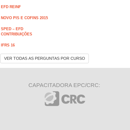
EFD REINF
NOVO PIS E COFINS 2015
SPED – EFD
CONTRIBUIÇÕES
IFRS 16
VER TODAS AS PERGUNTAS POR CURSO
CAPACITADORA EPC/CRC: