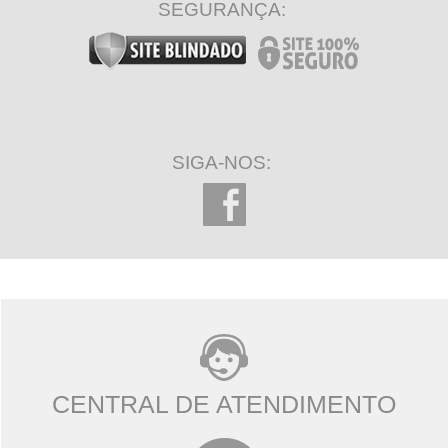
SEGURANÇA:
SIGA-NOS:
CENTRAL DE ATENDIMENTO