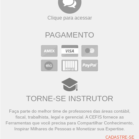
Clique para acessar
PAGAMENTO
TORNE-SE INSTRUTOR
Faça parte do melhor time de professores das áreas contábil,
fiscal, trabalhista, legal e gerencial. A CEFIS fornece as
Ferramentas que você precisa para Compartilhar Conhecimento,
Inspirar Milhares de Pessoas e Monetizar sua Expertise.
CADASTRE-SE