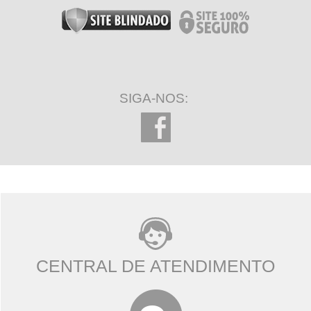
SIGA-NOS:
CENTRAL DE ATENDIMENTO