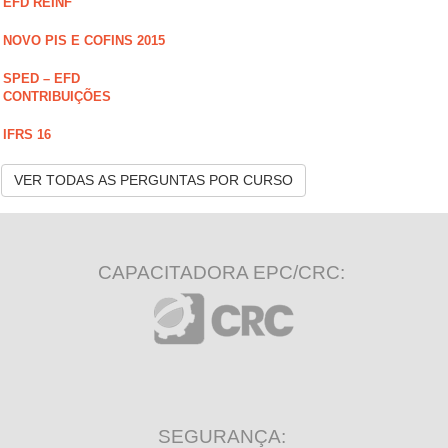
EFD REINF
NOVO PIS E COFINS 2015
SPED – EFD
CONTRIBUIÇÕES
IFRS 16
VER TODAS AS PERGUNTAS POR CURSO
CAPACITADORA EPC/CRC:
SEGURANÇA: