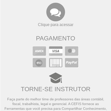
Clique para acessar
PAGAMENTO
TORNE-SE INSTRUTOR
Faça parte do melhor time de professores das áreas contábil,
fiscal, trabalhista, legal e gerencial. A CEFIS fornece as
Ferramentas que você precisa para Compartilhar Conhecimento,