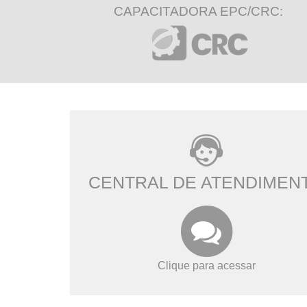
CAPACITADORA EPC/CRC:
CENTRAL DE ATENDIMEN
Clique para acessar