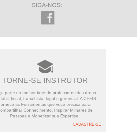
SIGA-NOS:
TORNE-SE INSTRUTOR
a parte do melhor time de professores das áreas
tábil, fiscal, trabalhista, legal e gerencial. A CEFIS
fornece as Ferramentas que você precisa para
ompartilhar Conhecimento, Inspirar Milhares de
Pessoas e Monetizar sua Expertise.
CADASTRE-SE