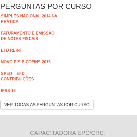
PERGUNTAS POR CURSO
SIMPLES NACIONAL 2014 NA
PRÁTICA
FATURAMENTO E EMISSÃO
DE NOTAS FISCAIS
EFD REINF
NOVO PIS E COFINS 2015
SPED – EFD
CONTRIBUIÇÕES
IFRS 16
VER TODAS AS PERGUNTAS POR CURSO
CAPACITADORA EPC/CRC: