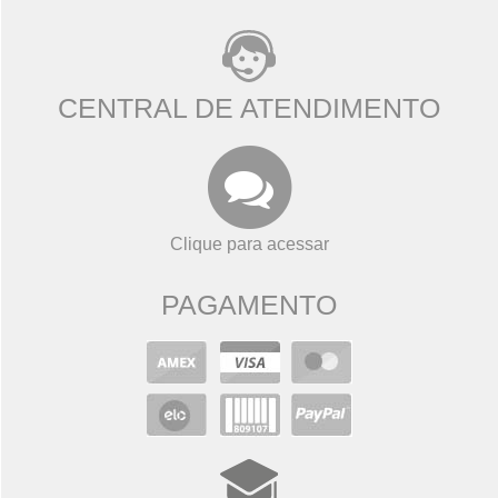
CENTRAL DE ATENDIMENTO
Clique para acessar
PAGAMENTO