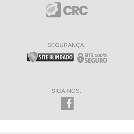
SEGURANÇA:
SIGA-NOS: