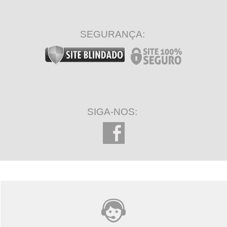
SEGURANÇA:
SIGA-NOS: