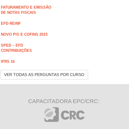
FATURAMENTO E EMISSÃO
DE NOTAS FISCAIS
EFD REINF
NOVO PIS E COFINS 2015
SPED – EFD
CONTRIBUIÇÕES
IFRS 16
VER TODAS AS PERGUNTAS POR CURSO
CAPACITADORA EPC/CRC: