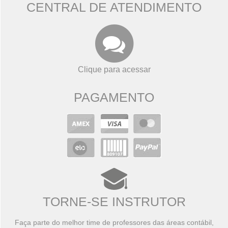
CENTRAL DE ATENDIMENTO
Clique para acessar
PAGAMENTO
TORNE-SE INSTRUTOR
Faça parte do melhor time de professores das áreas contábil,