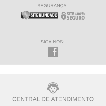
SEGURANÇA:
SIGA-NOS:
CENTRAL DE ATENDIMENTO