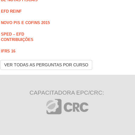
EFD REINF
NOVO PIS E COFINS 2015
SPED – EFD
CONTRIBUIÇÕES
IFRS 16
VER TODAS AS PERGUNTAS POR CURSO
CAPACITADORA EPC/CRC: