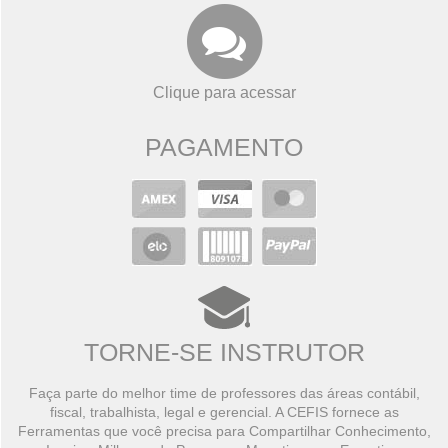
Clique para acessar
PAGAMENTO
TORNE-SE INSTRUTOR
Faça parte do melhor time de professores das áreas contábil,
fiscal, trabalhista, legal e gerencial. A CEFIS fornece as
Ferramentas que você precisa para Compartilhar Conhecimento,