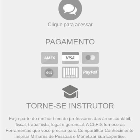
Clique para acessar
PAGAMENTO
TORNE-SE INSTRUTOR
Faça parte do melhor time de professores das áreas contábil,
fiscal, trabalhista, legal e gerencial. A CEFIS fornece as
Ferramentas que você precisa para Compartilhar Conhecimento,
Inspirar Milhares de Pessoas e Monetizar sua Expertise.