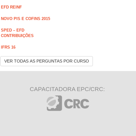
EFD REINF
NOVO PIS E COFINS 2015
SPED – EFD
CONTRIBUIÇÕES
IFRS 16
VER TODAS AS PERGUNTAS POR CURSO
CAPACITADORA EPC/CRC: