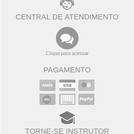
CENTRAL DE ATENDIMENTO
Clique para acessar
PAGAMENTO
TORNE-SE INSTRUTOR