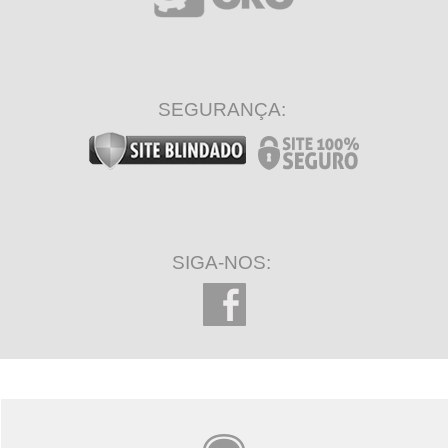
SEGURANÇA:
SIGA-NOS: