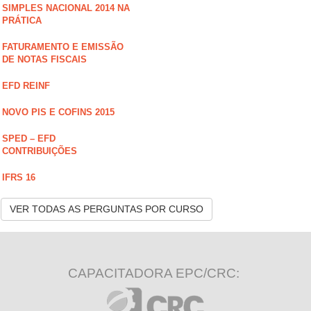
SIMPLES NACIONAL 2014 NA
PRÁTICA
FATURAMENTO E EMISSÃO
DE NOTAS FISCAIS
EFD REINF
NOVO PIS E COFINS 2015
SPED – EFD
CONTRIBUIÇÕES
IFRS 16
VER TODAS AS PERGUNTAS POR CURSO
CAPACITADORA EPC/CRC: