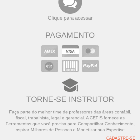
Clique para acessar
PAGAMENTO
TORNE-SE INSTRUTOR
Faça parte do melhor time de professores das áreas contábil,
fiscal, trabalhista, legal e gerencial. A CEFIS fornece as
Ferramentas que você precisa para Compartilhar Conhecimento,
Inspirar Milhares de Pessoas e Monetizar sua Expertise.
CADASTRE-SE