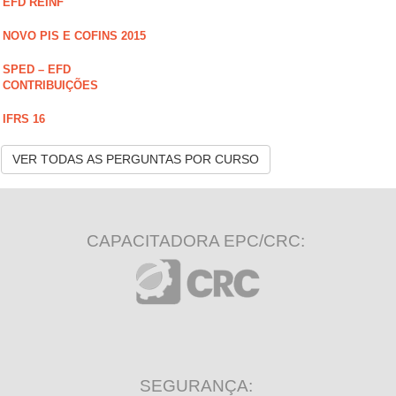
EFD REINF
NOVO PIS E COFINS 2015
SPED – EFD
CONTRIBUIÇÕES
IFRS 16
VER TODAS AS PERGUNTAS POR CURSO
CAPACITADORA EPC/CRC:
SEGURANÇA: