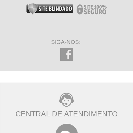
SIGA-NOS:
CENTRAL DE ATENDIMENTO