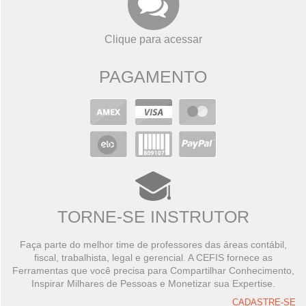
Clique para acessar
PAGAMENTO
TORNE-SE INSTRUTOR
Faça parte do melhor time de professores das áreas contábil,
fiscal, trabalhista, legal e gerencial. A CEFIS fornece as
Ferramentas que você precisa para Compartilhar Conhecimento,
Inspirar Milhares de Pessoas e Monetizar sua Expertise.
CADASTRE-SE