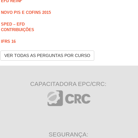
EFD REINF
NOVO PIS E COFINS 2015
SPED – EFD
CONTRIBUIÇÕES
IFRS 16
VER TODAS AS PERGUNTAS POR CURSO
CAPACITADORA EPC/CRC:
SEGURANÇA: