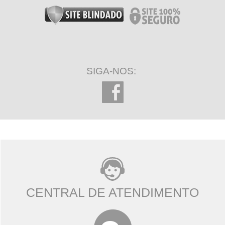
SIGA-NOS:
CENTRAL DE ATENDIMENTO