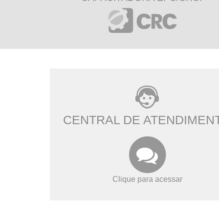
CENTRAL DE ATENDIMEN
Clique para acessar