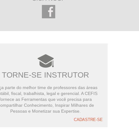
TORNE-SE INSTRUTOR
a parte do melhor time de professores das áreas
tábil, fiscal, trabalhista, legal e gerencial. A CEFIS
fornece as Ferramentas que você precisa para
ompartilhar Conhecimento, Inspirar Milhares de
Pessoas e Monetizar sua Expertise.
CADASTRE-SE