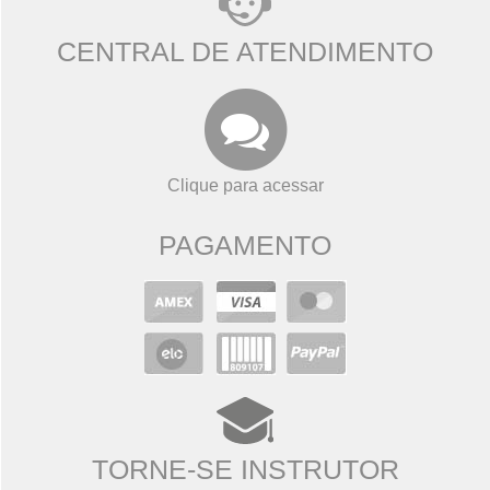
CENTRAL DE ATENDIMENTO
Clique para acessar
PAGAMENTO
TORNE-SE INSTRUTOR