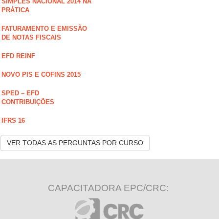
SIMPLES NACIONAL 2014 NA
PRÁTICA
FATURAMENTO E EMISSÃO
DE NOTAS FISCAIS
EFD REINF
NOVO PIS E COFINS 2015
SPED – EFD
CONTRIBUIÇÕES
IFRS 16
VER TODAS AS PERGUNTAS POR CURSO
CAPACITADORA EPC/CRC: