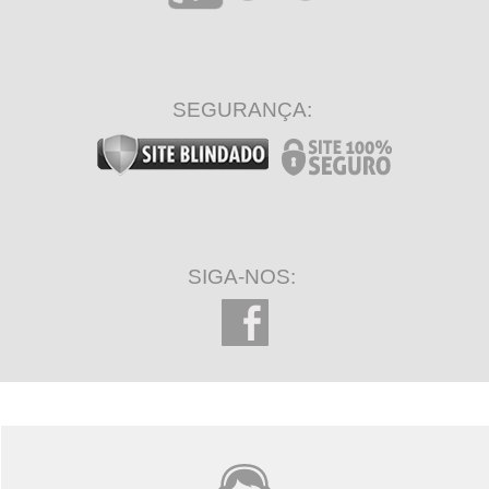
SEGURANÇA:
SIGA-NOS: