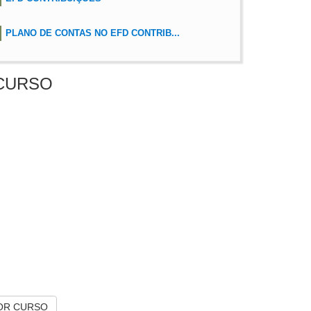
PLANO DE CONTAS NO EFD CONTRIB...
CURSO
OR CURSO