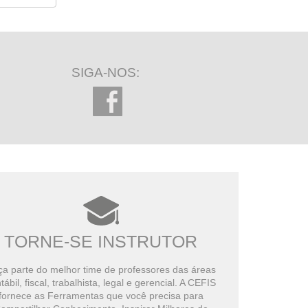
SIGA-NOS:
TORNE-SE INSTRUTOR
a parte do melhor time de professores das áreas
tábil, fiscal, trabalhista, legal e gerencial. A CEFIS
fornece as Ferramentas que você precisa para