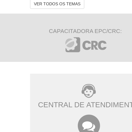
VER TODOS OS TEMAS
CAPACITADORA EPC/CRC:
CENTRAL DE ATENDIMEN