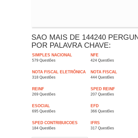
SAO MAIS DE 144240 PERGU
POR PALAVRA CHAVE:
SIMPLES NACIONAL
NFE
579 Questões
424 Questões
NOTA FISCAL ELETRÔNICA
NOTA FISCAL
318 Questões
444 Questões
REINF
SPED REINF
269 Questões
207 Questões
ESOCIAL
EFD
695 Questões
366 Questões
SPED CONTRIBUICOES
IFRS
184 Questões
317 Questões