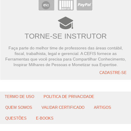
TORNE-SE INSTRUTOR
Faça parte do melhor time de professores das áreas contábil,
fiscal, trabalhista, legal e gerencial. A CEFIS fornece as
Ferramentas que você precisa para Compartilhar Conhecimento,
Inspirar Milhares de Pessoas e Monetizar sua Expertise.
CADASTRE-SE
TERMO DE USO
POLITICA DE PRIVACIDADE
QUEM SOMOS
VALIDAR CERTIFICADO
ARTIGOS
QUESTÕES
E-BOOKS