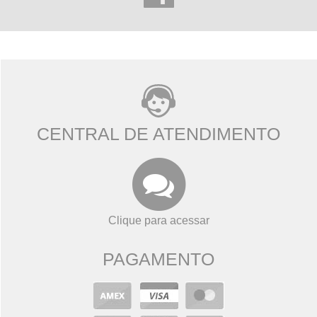
CENTRAL DE ATENDIMENTO
Clique para acessar
PAGAMENTO