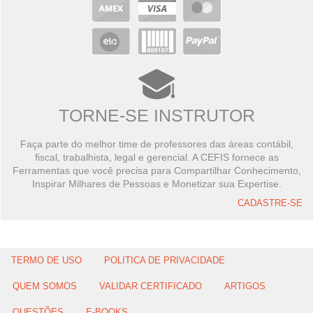
TORNE-SE INSTRUTOR
Faça parte do melhor time de professores das áreas contábil,
fiscal, trabalhista, legal e gerencial. A CEFIS fornece as
Ferramentas que você precisa para Compartilhar Conhecimento,
Inspirar Milhares de Pessoas e Monetizar sua Expertise.
CADASTRE-SE
TERMO DE USO
POLITICA DE PRIVACIDADE
QUEM SOMOS
VALIDAR CERTIFICADO
ARTIGOS
QUESTÕES
E-BOOKS