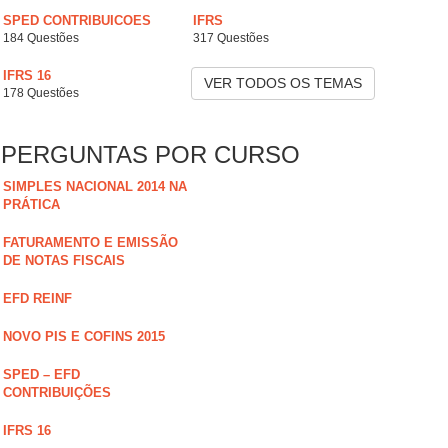
SPED CONTRIBUICOES
IFRS
184 Questões
317 Questões
IFRS 16
VER TODOS OS TEMAS
178 Questões
PERGUNTAS POR CURSO
SIMPLES NACIONAL 2014 NA
PRÁTICA
FATURAMENTO E EMISSÃO
DE NOTAS FISCAIS
EFD REINF
NOVO PIS E COFINS 2015
SPED – EFD
CONTRIBUIÇÕES
IFRS 16