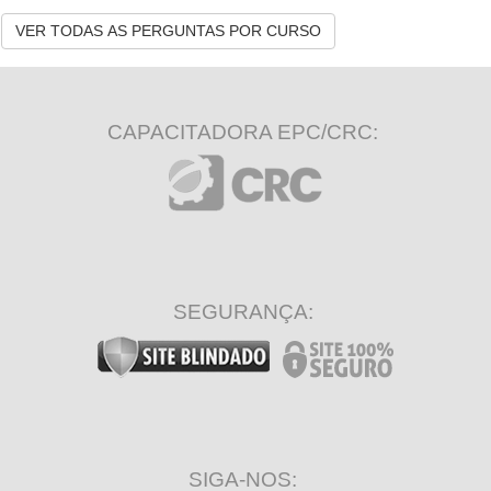
VER TODAS AS PERGUNTAS POR CURSO
CAPACITADORA EPC/CRC:
SEGURANÇA:
SIGA-NOS: