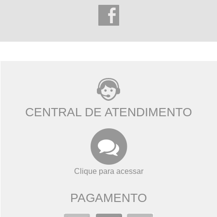
CENTRAL DE ATENDIMENTO
Clique para acessar
PAGAMENTO