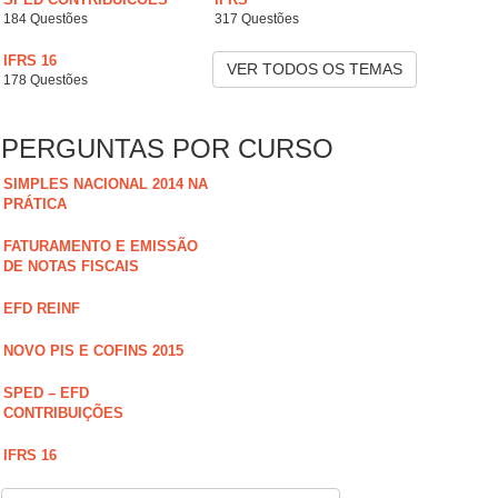
184 Questões
317 Questões
IFRS 16
VER TODOS OS TEMAS
178 Questões
PERGUNTAS POR CURSO
SIMPLES NACIONAL 2014 NA
PRÁTICA
FATURAMENTO E EMISSÃO
DE NOTAS FISCAIS
EFD REINF
NOVO PIS E COFINS 2015
SPED – EFD
CONTRIBUIÇÕES
IFRS 16