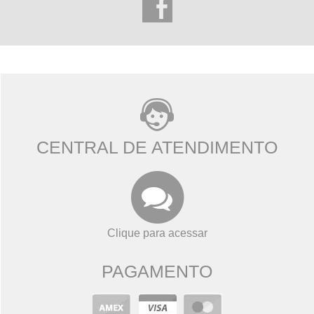
CENTRAL DE ATENDIMENTO
Clique para acessar
PAGAMENTO