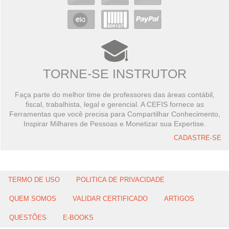
TORNE-SE INSTRUTOR
Faça parte do melhor time de professores das áreas contábil,
fiscal, trabalhista, legal e gerencial. A CEFIS fornece as
Ferramentas que você precisa para Compartilhar Conhecimento,
Inspirar Milhares de Pessoas e Monetizar sua Expertise.
CADASTRE-SE
TERMO DE USO
POLITICA DE PRIVACIDADE
QUEM SOMOS
VALIDAR CERTIFICADO
ARTIGOS
QUESTÕES
E-BOOKS