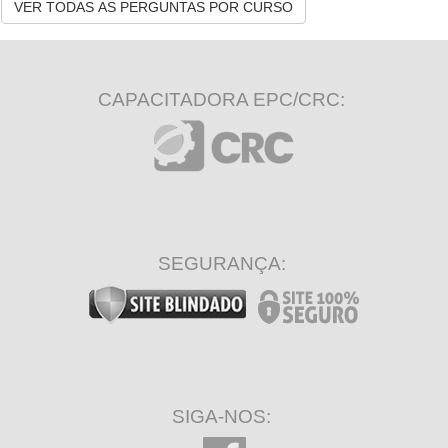
VER TODAS AS PERGUNTAS POR CURSO
CAPACITADORA EPC/CRC:
SEGURANÇA:
SIGA-NOS: