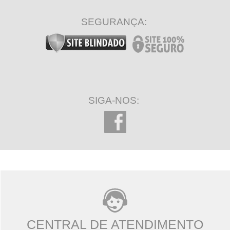
SEGURANÇA:
SIGA-NOS:
CENTRAL DE ATENDIMENTO