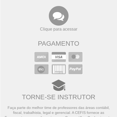
Clique para acessar
PAGAMENTO
TORNE-SE INSTRUTOR
Faça parte do melhor time de professores das áreas contábil,
fiscal, trabalhista, legal e gerencial. A CEFIS fornece as