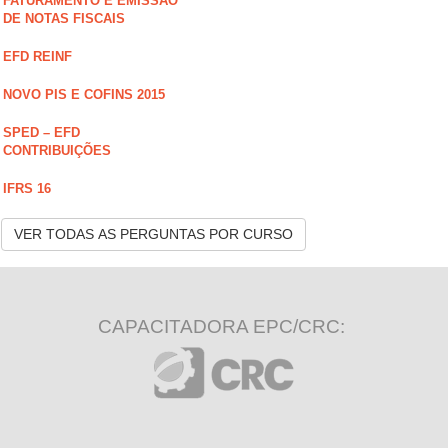
FATURAMENTO E EMISSÃO
DE NOTAS FISCAIS
EFD REINF
NOVO PIS E COFINS 2015
SPED – EFD
CONTRIBUIÇÕES
IFRS 16
VER TODAS AS PERGUNTAS POR CURSO
CAPACITADORA EPC/CRC: