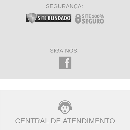
SEGURANÇA:
SIGA-NOS:
CENTRAL DE ATENDIMENTO