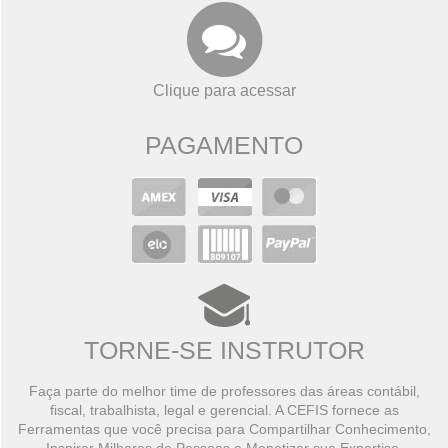
Clique para acessar
PAGAMENTO
TORNE-SE INSTRUTOR
Faça parte do melhor time de professores das áreas contábil,
fiscal, trabalhista, legal e gerencial. A CEFIS fornece as
Ferramentas que você precisa para Compartilhar Conhecimento,