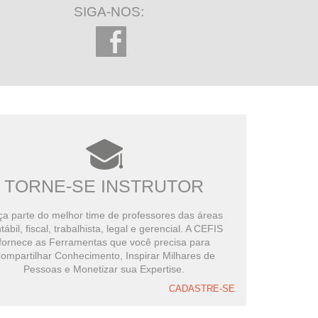
SIGA-NOS:
TORNE-SE INSTRUTOR
a parte do melhor time de professores das áreas
tábil, fiscal, trabalhista, legal e gerencial. A CEFIS
fornece as Ferramentas que você precisa para
ompartilhar Conhecimento, Inspirar Milhares de
Pessoas e Monetizar sua Expertise.
CADASTRE-SE