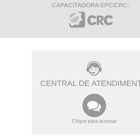
CAPACITADORA EPC/CRC:
CENTRAL DE ATENDIMEN
Clique para acessar