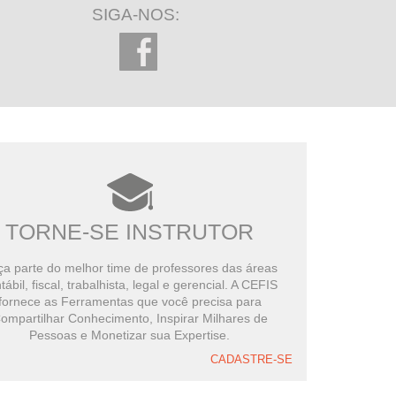
SIGA-NOS:
TORNE-SE INSTRUTOR
a parte do melhor time de professores das áreas
tábil, fiscal, trabalhista, legal e gerencial. A CEFIS
fornece as Ferramentas que você precisa para
ompartilhar Conhecimento, Inspirar Milhares de
Pessoas e Monetizar sua Expertise.
CADASTRE-SE