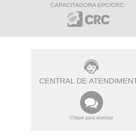
CAPACITADORA EPC/CRC:
CENTRAL DE ATENDIMEN
Clique para acessar