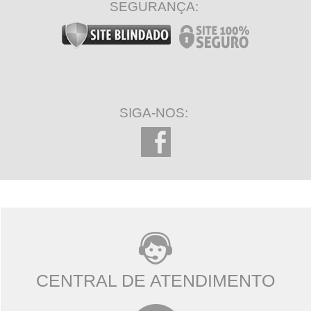
SEGURANÇA:
SIGA-NOS:
CENTRAL DE ATENDIMENTO