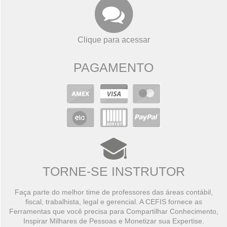
Clique para acessar
PAGAMENTO
TORNE-SE INSTRUTOR
Faça parte do melhor time de professores das áreas contábil,
fiscal, trabalhista, legal e gerencial. A CEFIS fornece as
Ferramentas que você precisa para Compartilhar Conhecimento,
Inspirar Milhares de Pessoas e Monetizar sua Expertise.