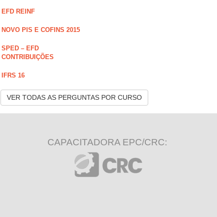
EFD REINF
NOVO PIS E COFINS 2015
SPED – EFD
CONTRIBUIÇÕES
IFRS 16
VER TODAS AS PERGUNTAS POR CURSO
CAPACITADORA EPC/CRC: