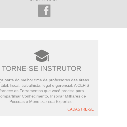
TORNE-SE INSTRUTOR
a parte do melhor time de professores das áreas
tábil, fiscal, trabalhista, legal e gerencial. A CEFIS
fornece as Ferramentas que você precisa para
ompartilhar Conhecimento, Inspirar Milhares de
Pessoas e Monetizar sua Expertise.
CADASTRE-SE