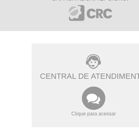
CENTRAL DE ATENDIMEN
Clique para acessar