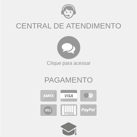
CENTRAL DE ATENDIMENTO
Clique para acessar
PAGAMENTO