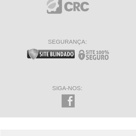
SEGURANÇA:
SIGA-NOS: