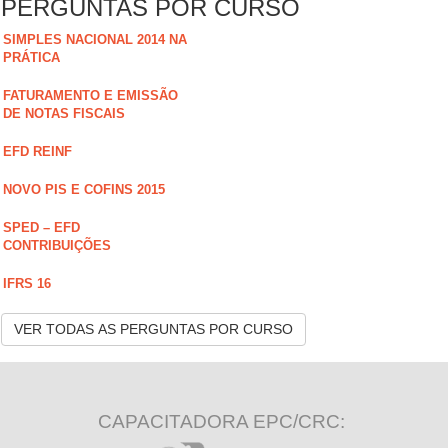
PERGUNTAS POR CURSO
SIMPLES NACIONAL 2014 NA
PRÁTICA
FATURAMENTO E EMISSÃO
DE NOTAS FISCAIS
EFD REINF
NOVO PIS E COFINS 2015
SPED – EFD
CONTRIBUIÇÕES
IFRS 16
VER TODAS AS PERGUNTAS POR CURSO
CAPACITADORA EPC/CRC: