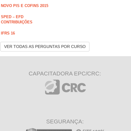
NOVO PIS E COFINS 2015
SPED – EFD
CONTRIBUIÇÕES
IFRS 16
VER TODAS AS PERGUNTAS POR CURSO
CAPACITADORA EPC/CRC:
SEGURANÇA: