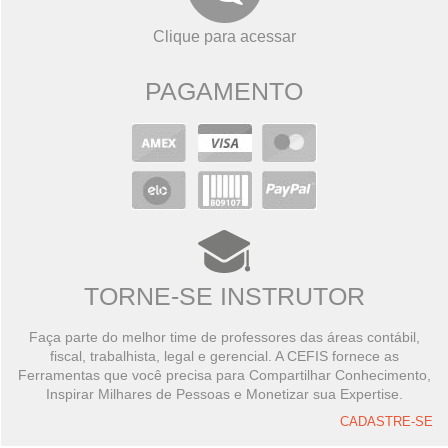
Clique para acessar
PAGAMENTO
TORNE-SE INSTRUTOR
Faça parte do melhor time de professores das áreas contábil,
fiscal, trabalhista, legal e gerencial. A CEFIS fornece as
Ferramentas que você precisa para Compartilhar Conhecimento,
Inspirar Milhares de Pessoas e Monetizar sua Expertise.
CADASTRE-SE