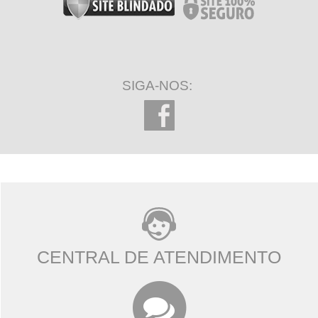
SIGA-NOS:
CENTRAL DE ATENDIMENTO