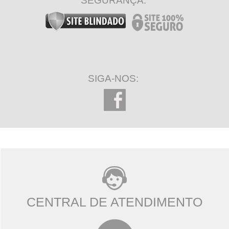
SEGURANÇA:
SIGA-NOS:
CENTRAL DE ATENDIMENTO