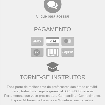
Clique para acessar
PAGAMENTO
TORNE-SE INSTRUTOR
Faça parte do melhor time de professores das áreas contábil,
fiscal, trabalhista, legal e gerencial. A CEFIS fornece as
Ferramentas que você precisa para Compartilhar Conhecimento,
Inspirar Milhares de Pessoas e Monetizar sua Expertise.