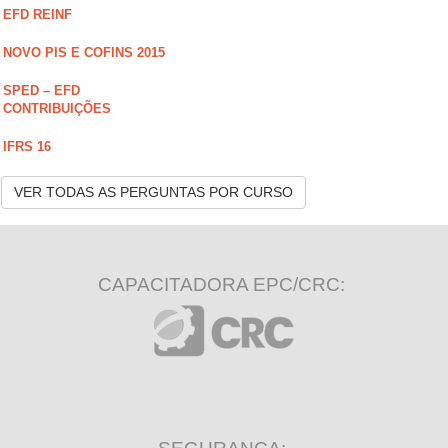
EFD REINF
NOVO PIS E COFINS 2015
SPED – EFD
CONTRIBUIÇÕES
IFRS 16
VER TODAS AS PERGUNTAS POR CURSO
CAPACITADORA EPC/CRC: