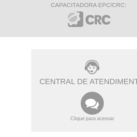
CAPACITADORA EPC/CRC:
CENTRAL DE ATENDIMEN
Clique para acessar