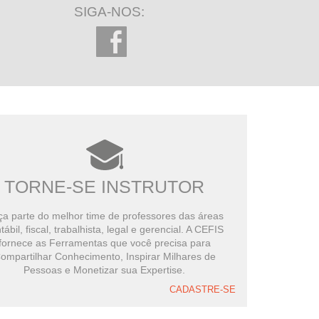
SIGA-NOS:
TORNE-SE INSTRUTOR
a parte do melhor time de professores das áreas
tábil, fiscal, trabalhista, legal e gerencial. A CEFIS
fornece as Ferramentas que você precisa para
ompartilhar Conhecimento, Inspirar Milhares de
Pessoas e Monetizar sua Expertise.
CADASTRE-SE